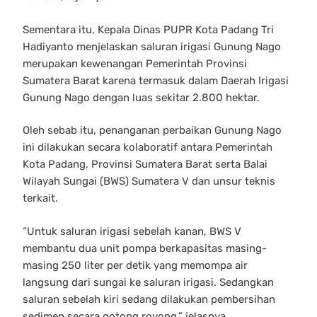
Sementara itu, Kepala Dinas PUPR Kota Padang Tri
Hadiyanto menjelaskan saluran irigasi Gunung Nago
merupakan kewenangan Pemerintah Provinsi
Sumatera Barat karena termasuk dalam Daerah Irigasi
Gunung Nago dengan luas sekitar 2.800 hektar.
Oleh sebab itu, penanganan perbaikan Gunung Nago
ini dilakukan secara kolaboratif antara Pemerintah
Kota Padang, Provinsi Sumatera Barat serta Balai
Wilayah Sungai (BWS) Sumatera V dan unsur teknis
terkait.
“Untuk saluran irigasi sebelah kanan, BWS V
membantu dua unit pompa berkapasitas masing-
masing 250 liter per detik yang memompa air
langsung dari sungai ke saluran irigasi. Sedangkan
saluran sebelah kiri sedang dilakukan pembersihan
sedimen secara gotong royong,” jelasnya.