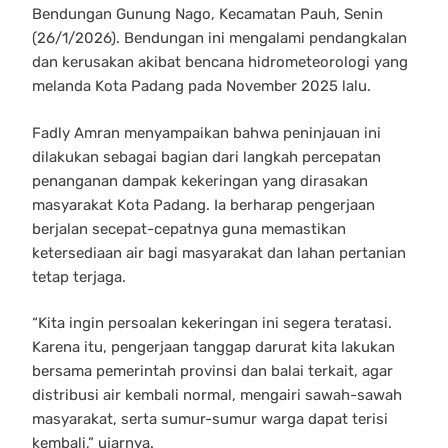
Bendungan Gunung Nago, Kecamatan Pauh, Senin
(26/1/2026). Bendungan ini mengalami pendangkalan
dan kerusakan akibat bencana hidrometeorologi yang
melanda Kota Padang pada November 2025 lalu.
Fadly Amran menyampaikan bahwa peninjauan ini
dilakukan sebagai bagian dari langkah percepatan
penanganan dampak kekeringan yang dirasakan
masyarakat Kota Padang. Ia berharap pengerjaan
berjalan secepat-cepatnya guna memastikan
ketersediaan air bagi masyarakat dan lahan pertanian
tetap terjaga.
“Kita ingin persoalan kekeringan ini segera teratasi.
Karena itu, pengerjaan tanggap darurat kita lakukan
bersama pemerintah provinsi dan balai terkait, agar
distribusi air kembali normal, mengairi sawah-sawah
masyarakat, serta sumur-sumur warga dapat terisi
kembali,” ujarnya.