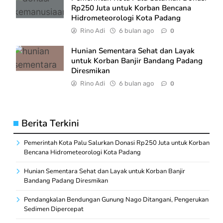
Rp250 Juta untuk Korban Bencana
Hidrometeorologi Kota Padang
Rino Adi
6 bulan ago
0
Hunian Sementara Sehat dan Layak
untuk Korban Banjir Bandang Padang
Diresmikan
Rino Adi
6 bulan ago
0
Berita Terkini
Pemerintah Kota Palu Salurkan Donasi Rp250 Juta untuk Korban
Bencana Hidrometeorologi Kota Padang
Hunian Sementara Sehat dan Layak untuk Korban Banjir
Bandang Padang Diresmikan
Pendangkalan Bendungan Gunung Nago Ditangani, Pengerukan
Sedimen Dipercepat