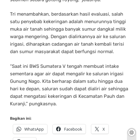
Tri menambahkan, berdasarkan hasil evaluasi, salah
satu penyebab kekeringan adalah menurunnya tinggi
muka air tanah sehingga banyak sumur dangkal milik
warga mengering. Dengan dialirkannya air ke saluran
irigasi, diharapkan cadangan air tanah kembali terisi
dan sumur masyarakat dapat berfungsi normal.
“Saat ini BWS Sumatera V tengah membuat intake
sementara agar air dapat mengalir ke saluran irigasi
Gunung Nago. Kita berharap dalam satu hingga dua
hari ke depan, saluran sudah dapat dialiri air sehingga
dapat mengatasi kekeringan di Kecamatan Pauh dan
Kuranji,” pungkasnya.
Bagikan ini:
WhatsApp
Facebook
X