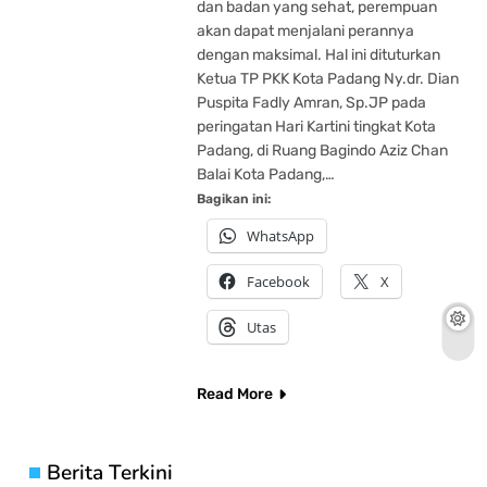
dan badan yang sehat, perempuan
akan dapat menjalani perannya
dengan maksimal. Hal ini dituturkan
Ketua TP PKK Kota Padang Ny.dr. Dian
Puspita Fadly Amran, Sp.JP pada
peringatan Hari Kartini tingkat Kota
Padang, di Ruang Bagindo Aziz Chan
Balai Kota Padang,…
Bagikan ini:
WhatsApp
Facebook
X
Utas
Read More
Berita Terkini