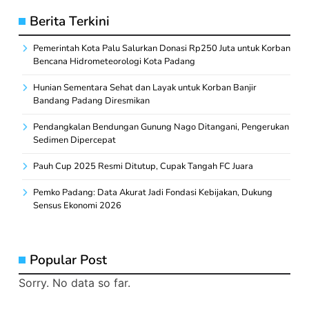
Berita Terkini
Pemerintah Kota Palu Salurkan Donasi Rp250 Juta untuk Korban
Bencana Hidrometeorologi Kota Padang
Hunian Sementara Sehat dan Layak untuk Korban Banjir
Bandang Padang Diresmikan
Pendangkalan Bendungan Gunung Nago Ditangani, Pengerukan
Sedimen Dipercepat
Pauh Cup 2025 Resmi Ditutup, Cupak Tangah FC Juara
Pemko Padang: Data Akurat Jadi Fondasi Kebijakan, Dukung
Sensus Ekonomi 2026
Popular Post
Sorry. No data so far.