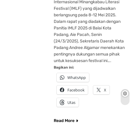
Internasional Minangkabau Literasi
Festival (IMLF) yang dijadwalkan
berlangsung pada 8-12 Mei 2025.
Dalam rapat yang diadakan dengan
Panitia IMLF 2025 di Balai Kota
Padang, Aie Pacah, Senin
(24/3/2025), Sekretaris Daerah Kota
Padang Andree Algamar menekankan
pentingnya dukungan semua pihak
untuk kesuksesan festival ini….
Bagikan ini:
WhatsApp
Facebook
X
Utas
Read More