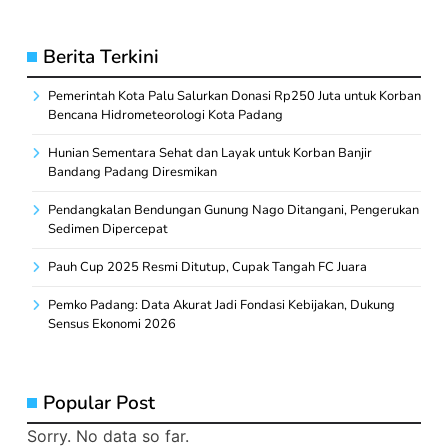
Berita Terkini
Pemerintah Kota Palu Salurkan Donasi Rp250 Juta untuk Korban
Bencana Hidrometeorologi Kota Padang
Hunian Sementara Sehat dan Layak untuk Korban Banjir
Bandang Padang Diresmikan
Pendangkalan Bendungan Gunung Nago Ditangani, Pengerukan
Sedimen Dipercepat
Pauh Cup 2025 Resmi Ditutup, Cupak Tangah FC Juara
Pemko Padang: Data Akurat Jadi Fondasi Kebijakan, Dukung
Sensus Ekonomi 2026
Popular Post
Sorry. No data so far.