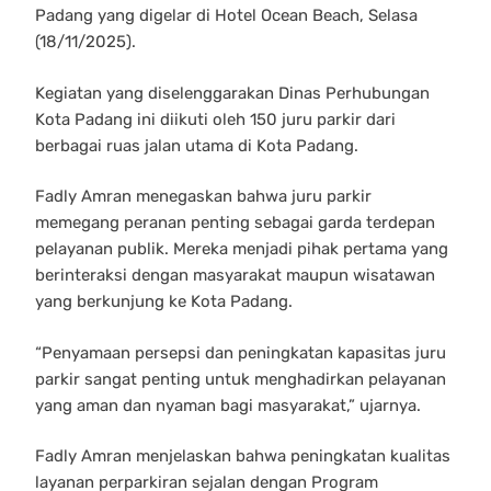
Padang yang digelar di Hotel Ocean Beach, Selasa
(18/11/2025).
Kegiatan yang diselenggarakan Dinas Perhubungan
Kota Padang ini diikuti oleh 150 juru parkir dari
berbagai ruas jalan utama di Kota Padang.
Fadly Amran menegaskan bahwa juru parkir
memegang peranan penting sebagai garda terdepan
pelayanan publik. Mereka menjadi pihak pertama yang
berinteraksi dengan masyarakat maupun wisatawan
yang berkunjung ke Kota Padang.
“Penyamaan persepsi dan peningkatan kapasitas juru
parkir sangat penting untuk menghadirkan pelayanan
yang aman dan nyaman bagi masyarakat,” ujarnya.
Fadly Amran menjelaskan bahwa peningkatan kualitas
layanan perparkiran sejalan dengan Program