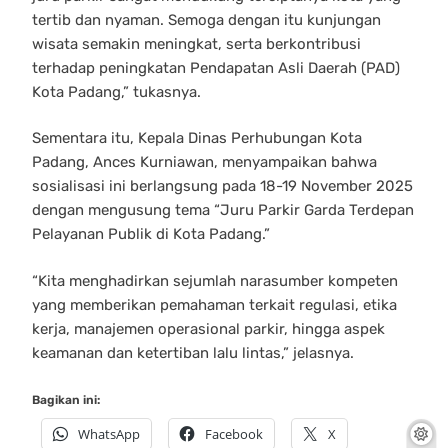
tertib dan nyaman. Semoga dengan itu kunjungan
wisata semakin meningkat, serta berkontribusi
terhadap peningkatan Pendapatan Asli Daerah (PAD)
Kota Padang,” tukasnya.
Sementara itu, Kepala Dinas Perhubungan Kota
Padang, Ances Kurniawan, menyampaikan bahwa
sosialisasi ini berlangsung pada 18-19 November 2025
dengan mengusung tema “Juru Parkir Garda Terdepan
Pelayanan Publik di Kota Padang.”
“Kita menghadirkan sejumlah narasumber kompeten
yang memberikan pemahaman terkait regulasi, etika
kerja, manajemen operasional parkir, hingga aspek
keamanan dan ketertiban lalu lintas,” jelasnya.
Bagikan ini:
WhatsApp
Facebook
X