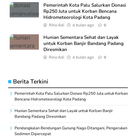
Pemerintah Kota Palu Salurkan Donasi
Rp250 Juta untuk Korban Bencana
Hidrometeorologi Kota Padang
Rino Adi
6 bulan ago
0
Hunian Sementara Sehat dan Layak
untuk Korban Banjir Bandang Padang
Diresmikan
Rino Adi
6 bulan ago
0
Berita Terkini
Pemerintah Kota Palu Salurkan Donasi Rp250 Juta untuk Korban
Bencana Hidrometeorologi Kota Padang
Hunian Sementara Sehat dan Layak untuk Korban Banjir
Bandang Padang Diresmikan
Pendangkalan Bendungan Gunung Nago Ditangani, Pengerukan
Sedimen Dipercepat