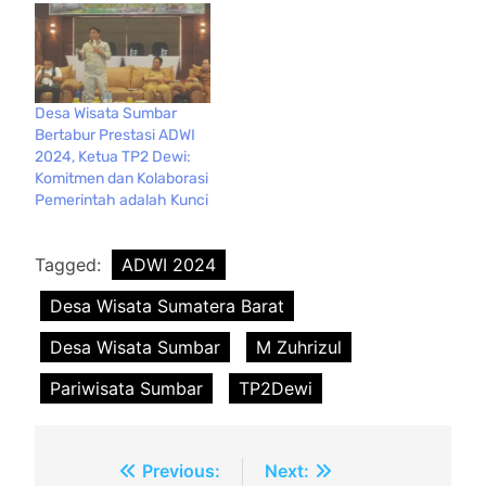
Desa Wisata Sumbar
Bertabur Prestasi ADWI
2024, Ketua TP2 Dewi:
Komitmen dan Kolaborasi
Pemerintah adalah Kunci
Tagged:
ADWI 2024
Desa Wisata Sumatera Barat
Desa Wisata Sumbar
M Zuhrizul
Pariwisata Sumbar
TP2Dewi
Navigasi
Previous:
Next: