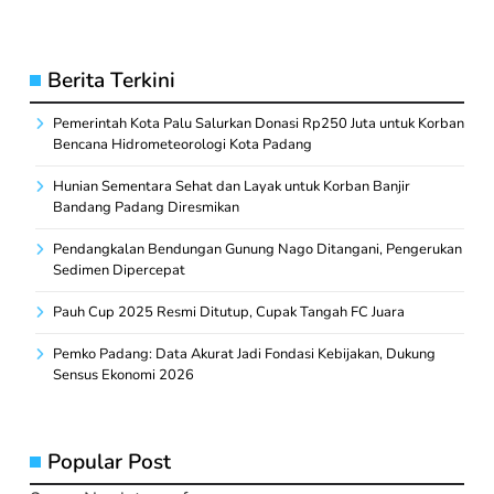
Berita Terkini
Pemerintah Kota Palu Salurkan Donasi Rp250 Juta untuk Korban
Bencana Hidrometeorologi Kota Padang
Hunian Sementara Sehat dan Layak untuk Korban Banjir
Bandang Padang Diresmikan
Pendangkalan Bendungan Gunung Nago Ditangani, Pengerukan
Sedimen Dipercepat
Pauh Cup 2025 Resmi Ditutup, Cupak Tangah FC Juara
Pemko Padang: Data Akurat Jadi Fondasi Kebijakan, Dukung
Sensus Ekonomi 2026
Popular Post