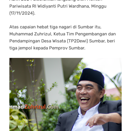
Pariwisata RI Widiyanti Putri Wardhana, Minggu
(17/11/2024).
Atas capaian hebat tiga nagari di Sumbar itu,
Muhammad Zuhrizul, Ketua Tim Pengembangan dan
Pendampingan Desa Wisata (TP2Dewi) Sumbar, beri
tiga jempol kepada Pemprov Sumbar.