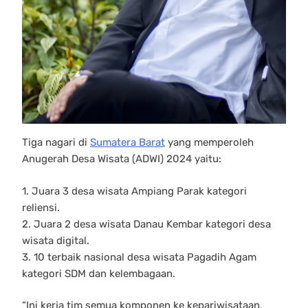
Tiga nagari di
Sumatera Barat
yang memperoleh
Anugerah Desa Wisata (ADWI) 2024 yaitu:
1. Juara 3 desa wisata Ampiang Parak kategori
reliensi.
2. Juara 2 desa wisata Danau Kembar kategori desa
wisata digital.
3. 10 terbaik nasional desa wisata Pagadih Agam
kategori SDM dan kelembagaan.
“Ini kerja tim semua komponen ke kepariwisataan,