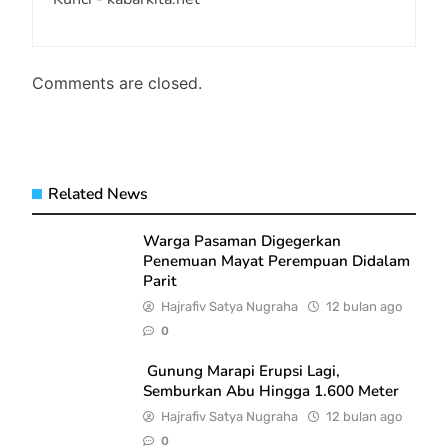
Comments are closed.
Related News
Warga Pasaman Digegerkan
Penemuan Mayat Perempuan Didalam
Parit
Hajrafiv Satya Nugraha
12 bulan ago
0
Gunung Marapi Erupsi Lagi,
Semburkan Abu Hingga 1.600 Meter
Hajrafiv Satya Nugraha
12 bulan ago
0