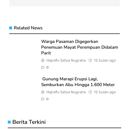
Related News
Warga Pasaman Digegerkan
Penemuan Mayat Perempuan Didalam
Parit
Hajrafiv Satya Nugraha
12 bulan ago
0
Gunung Marapi Erupsi Lagi,
Semburkan Abu Hingga 1.600 Meter
Hajrafiv Satya Nugraha
12 bulan ago
0
Berita Terkini