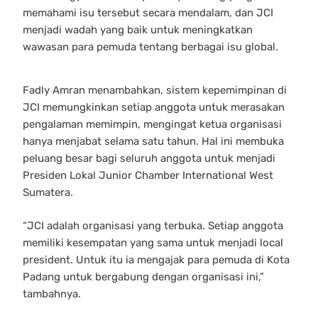
memahami isu tersebut secara mendalam, dan JCI
menjadi wadah yang baik untuk meningkatkan
wawasan para pemuda tentang berbagai isu global.
Fadly Amran menambahkan, sistem kepemimpinan di
JCI memungkinkan setiap anggota untuk merasakan
pengalaman memimpin, mengingat ketua organisasi
hanya menjabat selama satu tahun. Hal ini membuka
peluang besar bagi seluruh anggota untuk menjadi
Presiden Lokal Junior Chamber International West
Sumatera.
“JCI adalah organisasi yang terbuka. Setiap anggota
memiliki kesempatan yang sama untuk menjadi local
president. Untuk itu ia mengajak para pemuda di Kota
Padang untuk bergabung dengan organisasi ini,”
tambahnya.