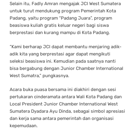
Selain itu, Fadly Amran mengajak JCI West Sumatera
untuk turut mendukung program Pemerintah Kota
Padang, yaitu program “Padang Juara”, program
beasiswa kuliah gratis keluar negeri bagi siswa
berprestasi dan kurang mampu di Kota Padang.
“Kami berharap JCI dapat membantu menjaring adik-
adik kita yang berprestasi agar dapat mengikuti
seleksi beasiswa ini. Kemudian pada saatnya nanti
bisa bergabung dengan Junior Chamber International
West Sumatra,” pungkasnya.
Acara buka puasa bersama ini diakhiri dengan sesi
pertukaran cinderamata antara Wali Kota Padang dan
Local President Junior Chamber International West
Sumatera Dyadara Ayu Dinda, sebagai simbol apresiasi
dan kerja sama antara pemerintah dan organisasi
kepemudaan.