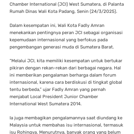
Chamber International (JCI) West Sumatera, di Palanta
Rumah Dinas Wali Kota Padang, Senin (24/3/2025).
Dalam kesempatan ini, Wali Kota Fadly Amran
menekankan pentingnya peran JCI sebagai organisasi
kepemudaan internasional yang berfokus pada
pengembangan generasi muda di Sumatera Barat.
“Melalui JCI, kita memiliki kesempatan untuk bertukar
pikiran dengan rekan-rekan dari berbagai negara. Hal
ini memberikan pengalaman berharga dalam forum
internasional, karena cara berdiskusi di tingkat global
tentu berbeda,” ujar Fadly Amran yang pernah
menjabat Local President Junior Chamber
International West Sumatera 2014.
Ia juga membagikan pengalamannya saat diundang ke
Malaysia untuk membahas isu internasional, termasuk
isu Rohingya. Menurutnya, banyak orang yang belum