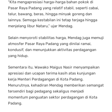
“Kita mengapresiasi harga-harga bahan pokok di
Pasar Raya Padang yang relatif stabil, seperti cabai,
telur, bawang, beras, hingga minyak goreng dan
lainnya. Semoga kestabilan ini tetap terjaga hingga
menjelang libur Nataru,” ujar Mendag.
Selain menyoroti stabilitas harga, Mendag juga memuji
atmosfer Pasar Raya Padang yang dinilai ramai,
kondusif, dan menunjukkan aktivitas perdagangan
yang hidup.
Sementara itu, Wawako Maigus Nasir menyampaikan
apresiasi dan ucapan terima kasih atas kunjungan
kerja Menteri Perdagangan di Kota Padang.
Menurutnya, kehadiran Mendag memberikan semangat
tersendiri bagi pedagang sekaligus menjadi
momentum penguatan sektor perdagangan di Kota
Padang.