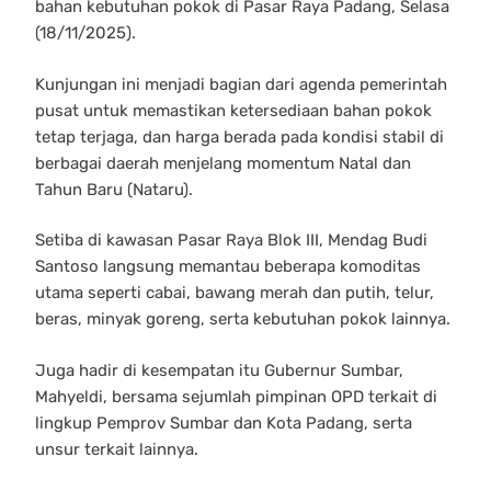
bahan kebutuhan pokok di Pasar Raya Padang, Selasa
(18/11/2025).
Kunjungan ini menjadi bagian dari agenda pemerintah
pusat untuk memastikan ketersediaan bahan pokok
tetap terjaga, dan harga berada pada kondisi stabil di
berbagai daerah menjelang momentum Natal dan
Tahun Baru (Nataru).
Setiba di kawasan Pasar Raya Blok III, Mendag Budi
Santoso langsung memantau beberapa komoditas
utama seperti cabai, bawang merah dan putih, telur,
beras, minyak goreng, serta kebutuhan pokok lainnya.
Juga hadir di kesempatan itu Gubernur Sumbar,
Mahyeldi, bersama sejumlah pimpinan OPD terkait di
lingkup Pemprov Sumbar dan Kota Padang, serta
unsur terkait lainnya.