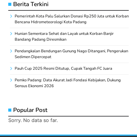
Berita Terkini
Pemerintah Kota Palu Salurkan Donasi Rp250 Juta untuk Korban
Bencana Hidrometeorologi Kota Padang
Hunian Sementara Sehat dan Layak untuk Korban Banjir
Bandang Padang Diresmikan
Pendangkalan Bendungan Gunung Nago Ditangani, Pengerukan
Sedimen Dipercepat
Pauh Cup 2025 Resmi Ditutup, Cupak Tangah FC Juara
Pemko Padang: Data Akurat Jadi Fondasi Kebijakan, Dukung
Sensus Ekonomi 2026
Popular Post
Sorry. No data so far.