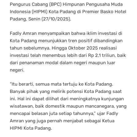
Pengurus Cabang (BPC) Himpunan Pengusaha Muda
Indonesia (HIPMI) Kota Padang di Premier Basko Hotel
Padang, Senin (27/10/2025).
Fadly Amran menyampaikan bahwa iklim investasi di
Kota Padang menunjukkan tren positif dibandingkan
tahun sebelumnya. Hingga Oktober 2025 realisasi
investasi telah menembus lebih dari Rp 2,1 triliun, baik
dari penanaman modal dalam negeri maupun luar
negeri.
“Itu berarti, semua mata tertuju ke Kota Padang.
Banyak pihak yang melirik potensi Kota Padang saat
ini. Hal ini dapat dilihat dari meningkatnya kunjungan
wisatawan, baik domestik maupun mancanegara, yang
mencapai belasan juta setiap tahunnya,” ujar Fadly
Amran yang juga pernah menjabat sebagai Ketua
HIPMI Kota Padang.