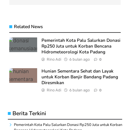
Related News
Pemerintah Kota Palu Salurkan Donasi
Rp250 Juta untuk Korban Bencana
Hidrometeorologi Kota Padang
Rino Adi
6 bulan ago
0
Hunian Sementara Sehat dan Layak
untuk Korban Banjir Bandang Padang
Diresmikan
Rino Adi
6 bulan ago
0
Berita Terkini
Pemerintah Kota Palu Salurkan Donasi Rp250 Juta untuk Korban