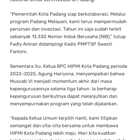
“Pemerintah Kota Padang siap berkolaborasi. Melalui
program Padang Melayani, kami terus mempermudah
perizinan dan investasi. Tahun ini saja sudah terbit
sebanyak 13.330 Nomor Induk Berusaha (NIB),” tutup
Fadly Amran didampingi Kadis PMPTSP Swesti
Fanloni.
Sementara itu, Ketua BPC HIPMI Kota Padang periode
2022–2025, Agung Hariyona, menyampaikan bahwa
Muscab VI menjadi momentum akhir dari masa
kepengurusannya selama tiga tahun. Ia berharap
kepengurusan berikutnya dapat melanjutkan dan
menyempurnakan program yang telah dijalankan.
“Kepada Ketua Umum terpilih nanti, kami titipkan
semangat dan cita-cita bersama untuk membawa
HIPMI Kota Padang lebih maju. Mari kita kuatkan