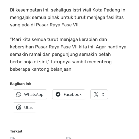
Di kesempatan ini, sekaligus istri Wali Kota Padang ini
mengajak semua pihak untuk turut menjaga fasilitas
yang ada di Pasar Raya Fase VII.
“Mari kita semua turut menjaga kerapian dan
kebersihan Pasar Raya Fase VII kita ini. Agar nantinya
semakin ramai dan pengunjung semakin betah
berbelanja di sini,” tutupnya sambil menenteng
beberapa kantong belanjaan.
Bagikan ini:
WhatsApp
Facebook
X
Utas
Terkait