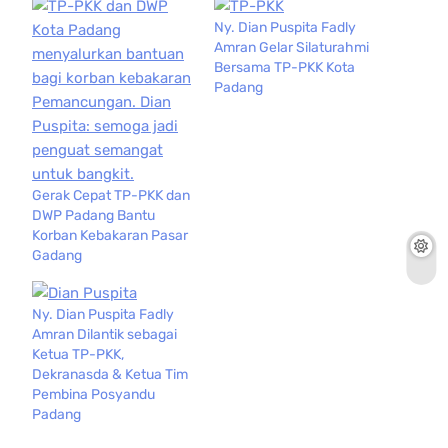
Ny. Dian Puspita Fadly
Amran Gelar Silaturahmi
Bersama TP-PKK Kota
Padang
Gerak Cepat TP-PKK dan
DWP Padang Bantu
Korban Kebakaran Pasar
Gadang
Ny. Dian Puspita Fadly
Amran Dilantik sebagai
Ketua TP-PKK,
Dekranasda & Ketua Tim
Pembina Posyandu
Padang