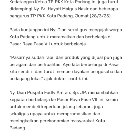
Kedatangan Ketua TP PKK Kota Padang ini juga turut
didampingi Ny. Sri Hayati Maigus Nasir dan beberapa
pengurus TP PKK Kota Padang, Jumat (28/3/25).
Pada kunjungan ini Ny. Dian sekaligus mengajak warga
Kota Padang untuk meramaikan dan berbelanja di
Pasar Raya Fase VII untuk berbelanja.
“Pasarnya sudah rapi, dan produk yang dijual pun juga
beragam dan berkualitas. Ayo kita berbelanja di Pasar
kita sendiri, dan turut memberdayakan pengusaha dan
pedagang lokal,” ajak dokter cantik ini.
Ny. Dian Puspita Fadly Amran, Sp. JP. menambahkan
kegiatan berbelanja ke Pasar Raya Fase VII ini, selain
untuk membeli keperluan jelang lebaran, juga
sekaligus upaya untuk mempromosikan dan
meningkatkan perekonomian masyarakat Kota
Padang.