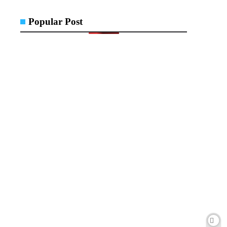
Popular Post