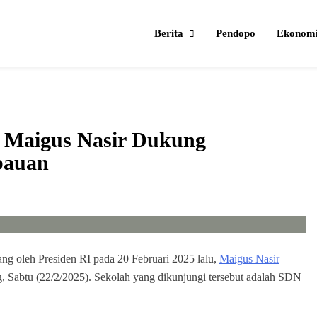
Berita
Pendopo
Ekonom
 Maigus Nasir Dukung
bauan
ang oleh Presiden RI pada 20 Februari 2025 lalu,
Maigus Nasir
, Sabtu (22/2/2025). Sekolah yang dikunjungi tersebut adalah SDN