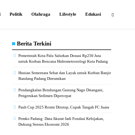
i
Politik
Olahraga
Lifestyle
Edukasi
Berita Terkini
Pemerintah Kota Palu Salurkan Donasi Rp250 Juta
untuk Korban Bencana Hidrometeorologi Kota Padang
Hunian Sementara Sehat dan Layak untuk Korban Banjir
Bandang Padang Diresmikan
Pendangkalan Bendungan Gunung Nago Ditangani,
Pengerukan Sedimen Dipercepat
Pauh Cup 2025 Resmi Ditutup, Cupak Tangah FC Juara
Pemko Padang: Data Akurat Jadi Fondasi Kebijakan,
Dukung Sensus Ekonomi 2026