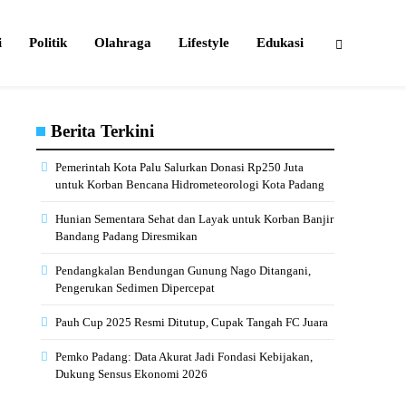
i
Politik
Olahraga
Lifestyle
Edukasi
Berita Terkini
Pemerintah Kota Palu Salurkan Donasi Rp250 Juta
untuk Korban Bencana Hidrometeorologi Kota Padang
Hunian Sementara Sehat dan Layak untuk Korban Banjir
Bandang Padang Diresmikan
Pendangkalan Bendungan Gunung Nago Ditangani,
Pengerukan Sedimen Dipercepat
Pauh Cup 2025 Resmi Ditutup, Cupak Tangah FC Juara
Pemko Padang: Data Akurat Jadi Fondasi Kebijakan,
Dukung Sensus Ekonomi 2026