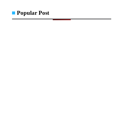
Popular Post