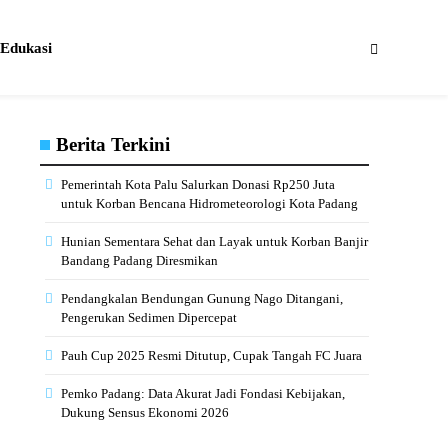
Edukasi
Berita Terkini
Pemerintah Kota Palu Salurkan Donasi Rp250 Juta
untuk Korban Bencana Hidrometeorologi Kota Padang
Hunian Sementara Sehat dan Layak untuk Korban Banjir
Bandang Padang Diresmikan
Pendangkalan Bendungan Gunung Nago Ditangani,
Pengerukan Sedimen Dipercepat
Pauh Cup 2025 Resmi Ditutup, Cupak Tangah FC Juara
Pemko Padang: Data Akurat Jadi Fondasi Kebijakan,
Dukung Sensus Ekonomi 2026