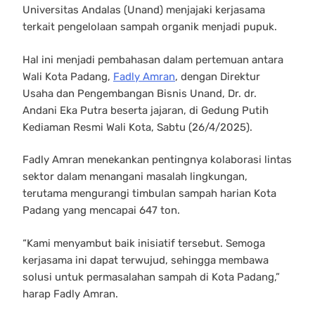
Universitas Andalas (Unand) menjajaki kerjasama
terkait pengelolaan sampah organik menjadi pupuk.
Hal ini menjadi pembahasan dalam pertemuan antara
Wali Kota Padang,
Fadly Amran
, dengan Direktur
Usaha dan Pengembangan Bisnis Unand, Dr. dr.
Andani Eka Putra beserta jajaran, di Gedung Putih
Kediaman Resmi Wali Kota, Sabtu (26/4/2025).
Fadly Amran menekankan pentingnya kolaborasi lintas
sektor dalam menangani masalah lingkungan,
terutama mengurangi timbulan sampah harian Kota
Padang yang mencapai 647 ton.
“Kami menyambut baik inisiatif tersebut. Semoga
kerjasama ini dapat terwujud, sehingga membawa
solusi untuk permasalahan sampah di Kota Padang,”
harap Fadly Amran.