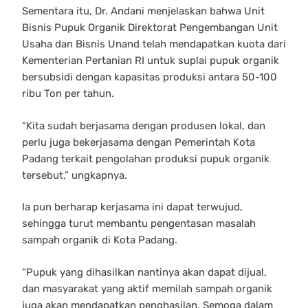
Sementara itu, Dr. Andani menjelaskan bahwa Unit
Bisnis Pupuk Organik Direktorat Pengembangan Unit
Usaha dan Bisnis Unand telah mendapatkan kuota dari
Kementerian Pertanian RI untuk suplai pupuk organik
bersubsidi dengan kapasitas produksi antara 50-100
ribu Ton per tahun.
“Kita sudah berjasama dengan produsen lokal, dan
perlu juga bekerjasama dengan Pemerintah Kota
Padang terkait pengolahan produksi pupuk organik
tersebut,” ungkapnya.
Ia pun berharap kerjasama ini dapat terwujud,
sehingga turut membantu pengentasan masalah
sampah organik di Kota Padang.
“Pupuk yang dihasilkan nantinya akan dapat dijual,
dan masyarakat yang aktif memilah sampah organik
juga akan mendapatkan penghasilan. Semoga dalam