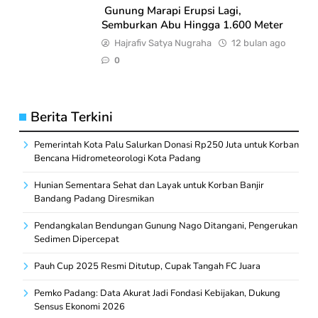
Gunung Marapi Erupsi Lagi,
Semburkan Abu Hingga 1.600 Meter
Hajrafiv Satya Nugraha
12 bulan ago
0
Berita Terkini
Pemerintah Kota Palu Salurkan Donasi Rp250 Juta untuk Korban
Bencana Hidrometeorologi Kota Padang
Hunian Sementara Sehat dan Layak untuk Korban Banjir
Bandang Padang Diresmikan
Pendangkalan Bendungan Gunung Nago Ditangani, Pengerukan
Sedimen Dipercepat
Pauh Cup 2025 Resmi Ditutup, Cupak Tangah FC Juara
Pemko Padang: Data Akurat Jadi Fondasi Kebijakan, Dukung
Sensus Ekonomi 2026