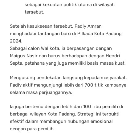
sebagai kekuatan politik utama di wilayah
tersebut.
Setelah kesuksesan tersebut, Fadly Amran
menghadapi tantangan baru di Pilkada Kota Padang
2024.
Sebagai calon Walikota, ia berpasangan dengan
Maigus Nasir dan harus berhadapan dengan Hendri
Septa, petahana yang juga memiliki basis massa kuat.
Mengusung pendekatan langsung kepada masyarakat,
Fadly aktif mengunjungi lebih dari 700 titik kampanye
selama masa perjuangannya.
Ia juga bertemu dengan lebih dari 100 ribu pemilih di
berbagai wilayah Kota Padang. Strategi ini terbukti
efektif dalam membangun hubungan emosional
dengan para pemilih.