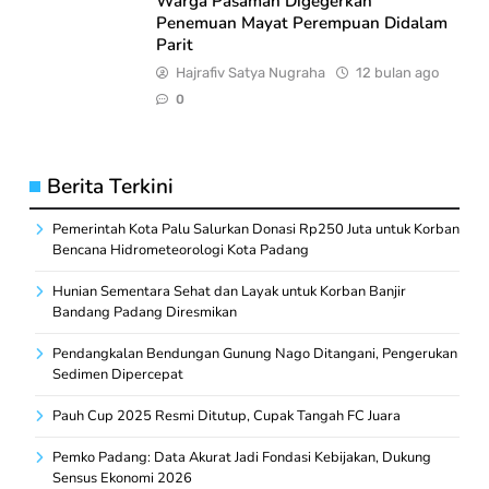
Warga Pasaman Digegerkan
Penemuan Mayat Perempuan Didalam
Parit
Hajrafiv Satya Nugraha
12 bulan ago
0
Berita Terkini
Pemerintah Kota Palu Salurkan Donasi Rp250 Juta untuk Korban
Bencana Hidrometeorologi Kota Padang
Hunian Sementara Sehat dan Layak untuk Korban Banjir
Bandang Padang Diresmikan
Pendangkalan Bendungan Gunung Nago Ditangani, Pengerukan
Sedimen Dipercepat
Pauh Cup 2025 Resmi Ditutup, Cupak Tangah FC Juara
Pemko Padang: Data Akurat Jadi Fondasi Kebijakan, Dukung
Sensus Ekonomi 2026