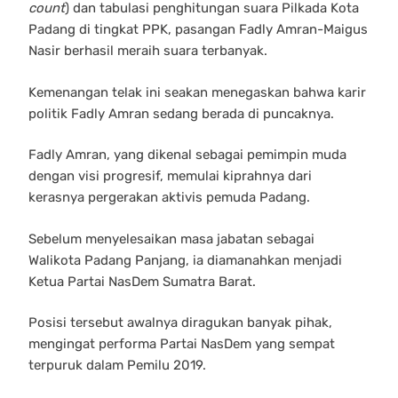
count
) dan tabulasi penghitungan suara Pilkada Kota
Padang di tingkat PPK, pasangan Fadly Amran-Maigus
Nasir berhasil meraih suara terbanyak.
Kemenangan telak ini seakan menegaskan bahwa karir
politik Fadly Amran sedang berada di puncaknya.
Fadly Amran, yang dikenal sebagai pemimpin muda
dengan visi progresif, memulai kiprahnya dari
kerasnya pergerakan aktivis pemuda Padang.
Sebelum menyelesaikan masa jabatan sebagai
Walikota Padang Panjang, ia diamanahkan menjadi
Ketua Partai NasDem Sumatra Barat.
Posisi tersebut awalnya diragukan banyak pihak,
mengingat performa Partai NasDem yang sempat
terpuruk dalam Pemilu 2019.