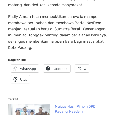
matang, dan dedikasi kepada masyarakat.
Fadly Amran telah membuktikan bahwa ia mampu
membawa perubahan dan membawa Partai NasDem
menjadi kekuatan baru di Sumatra Barat. Kemenangan
ini menjadi tonggak penting dalam perjalanan karirnya,
sekaligus memberikan harapan baru bagi masyarakat
Kota Padang.
Bagikan ini:
WhatsApp
Facebook
X
Utas
Terkait
Maigus Nasir Pimpin DPD
Padang, Nasdem