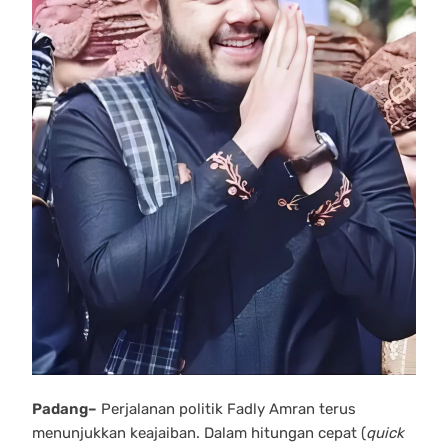
Padang–
Perjalanan politik Fadly Amran terus
menunjukkan keajaiban. Dalam hitungan cepat (
quick