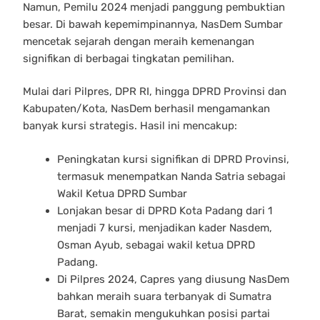
Namun, Pemilu 2024 menjadi panggung pembuktian
besar. Di bawah kepemimpinannya, NasDem Sumbar
mencetak sejarah dengan meraih kemenangan
signifikan di berbagai tingkatan pemilihan.
Mulai dari Pilpres, DPR RI, hingga DPRD Provinsi dan
Kabupaten/Kota, NasDem berhasil mengamankan
banyak kursi strategis. Hasil ini mencakup:
Peningkatan kursi signifikan di DPRD Provinsi,
termasuk menempatkan Nanda Satria sebagai
Wakil Ketua DPRD Sumbar
Lonjakan besar di DPRD Kota Padang dari 1
menjadi 7 kursi, menjadikan kader Nasdem,
Osman Ayub, sebagai wakil ketua DPRD
Padang.
Di Pilpres 2024, Capres yang diusung NasDem
bahkan meraih suara terbanyak di Sumatra
Barat, semakin mengukuhkan posisi partai