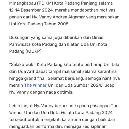
Minangkabau (PDIKM) Kota Padang Panjang selama
12-14 Desember 2024, mereka mendapatkan motivasi
penuh dari Ny. Vanny Andree Algamar yang merupakan
Uni Kota Padang Tahun 2005.
Dukungan yang sama juga diberikan dari Dinas
Pariwisata Kota Padang dan Ikatan Uda Uni Kota
Padang (IUUKP).
“Selaku wakil Kota Padang kita tentu berharap Uni Dila
dan Uda Arif dapat tampil maksimal selama karantina
hingga grand final. Selamat berjuang, semoga nantinya
meraih
The Winner
Uni dan Uda Sumbar 2024,” ucap
Ny. Vanny dengan nada optimis.
Lebih lanjut Ny. Vanny berpesan kepada pasangan The
Winner Uni dan Uda Duta Wisata Kota Padang 2024
tersebut untuk mengikuti karantina dengan baik dan
menguatkan performa diri, menjaga kedisiplinan