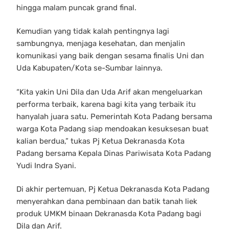
hingga malam puncak grand final.
Kemudian yang tidak kalah pentingnya lagi
sambungnya, menjaga kesehatan, dan menjalin
komunikasi yang baik dengan sesama finalis Uni dan
Uda Kabupaten/Kota se-Sumbar lainnya.
“Kita yakin Uni Dila dan Uda Arif akan mengeluarkan
performa terbaik, karena bagi kita yang terbaik itu
hanyalah juara satu. Pemerintah Kota Padang bersama
warga Kota Padang siap mendoakan kesuksesan buat
kalian berdua,” tukas Pj Ketua Dekranasda Kota
Padang bersama Kepala Dinas Pariwisata Kota Padang
Yudi Indra Syani.
Di akhir pertemuan, Pj Ketua Dekranasda Kota Padang
menyerahkan dana pembinaan dan batik tanah liek
produk UMKM binaan Dekranasda Kota Padang bagi
Dila dan Arif.