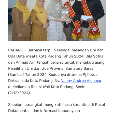
PADANG – Berhasil terpilih sebagai pasangan Uni dan
Uda Duta Wisata Kota Padang Tahun 2024, Dila Sofira
dan Ahmad Arif tengah bersiap untuk mengikuti ajang
Pemilihan Uni dan Uda Provinsi Sumatera Barat
(Sumbar) Tahun 2024. Keduanya diterima Pj Ketua
Dekranasda Kota Padang, Ny.
Vanny Andree Algamar
,
di Kediaman Resmi Wali Kota Padang, Senin
(2/12/2024).
Sebelum berangkat mengikuti masa karantina di Pusat
Dokumentasi dan Informasi Kebudayaan