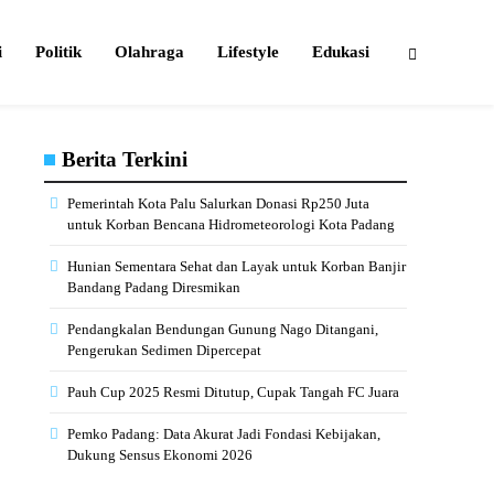
i
Politik
Olahraga
Lifestyle
Edukasi
Berita Terkini
Pemerintah Kota Palu Salurkan Donasi Rp250 Juta
untuk Korban Bencana Hidrometeorologi Kota Padang
Hunian Sementara Sehat dan Layak untuk Korban Banjir
Bandang Padang Diresmikan
Pendangkalan Bendungan Gunung Nago Ditangani,
Pengerukan Sedimen Dipercepat
Pauh Cup 2025 Resmi Ditutup, Cupak Tangah FC Juara
Pemko Padang: Data Akurat Jadi Fondasi Kebijakan,
Dukung Sensus Ekonomi 2026