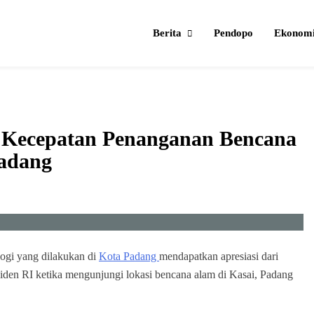
Berita
Pendopo
Ekonom
i Kecepatan Penanganan Bencana
Padang
ogi yang dilakukan di
Kota Padang
mendapatkan apresiasi dari
siden RI ketika mengunjungi lokasi bencana alam di Kasai, Padang