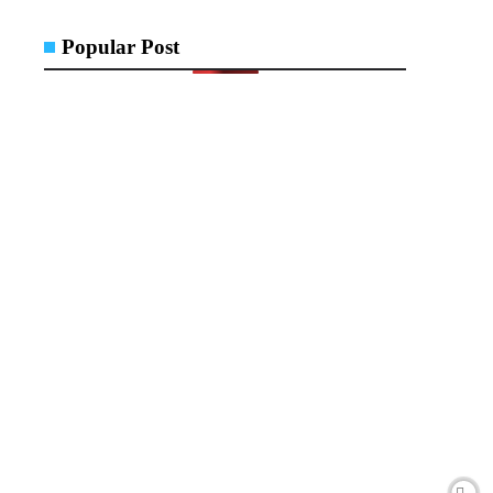
Popular Post