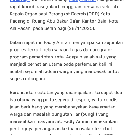
rapat koordinasi (rakor) mingguan bersama seluruh
Kepala Organisasi Perangkat Daerah (OPD) Kota
Padang di Ruang Abu Bakar Ja’ar, Kantor Balai Kota,
Aia Pacah, pada Senin pagi (28/4/2025).
Dalam rapat ini, Fadly Amran menyampaikan sejumlah
progres terkait pelaksanaan tugas dan program-
program pemerintah kota. Adapun salah satu yang
menjadi perhatian utama pada pertemuan kali ini
adalah sejumlah aduan warga yang mendesak untuk
segera ditangani.
Berdasarkan catatan yang disampaikan, terdapat dua
isu utama yang perlu segera direspon, yaitu kondisi
jalan berlubang yang membahayakan keselamatan
warga dan masalah pungutan liar (pungli) yang
meresahkan masyarakat. Fadly Amran menekankan
pentingnya penanganan kedua masalah tersebut