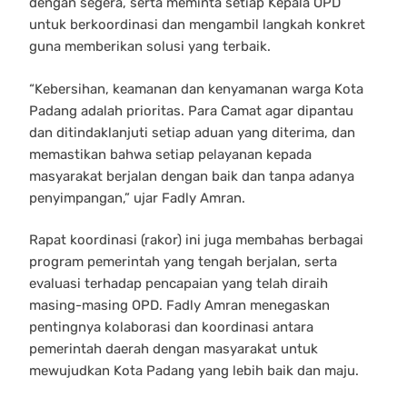
dengan segera, serta meminta setiap Kepala OPD
untuk berkoordinasi dan mengambil langkah konkret
guna memberikan solusi yang terbaik.
“Kebersihan, keamanan dan kenyamanan warga Kota
Padang adalah prioritas. Para Camat agar dipantau
dan ditindaklanjuti setiap aduan yang diterima, dan
memastikan bahwa setiap pelayanan kepada
masyarakat berjalan dengan baik dan tanpa adanya
penyimpangan,” ujar Fadly Amran.
Rapat koordinasi (rakor) ini juga membahas berbagai
program pemerintah yang tengah berjalan, serta
evaluasi terhadap pencapaian yang telah diraih
masing-masing OPD. Fadly Amran menegaskan
pentingnya kolaborasi dan koordinasi antara
pemerintah daerah dengan masyarakat untuk
mewujudkan Kota Padang yang lebih baik dan maju.