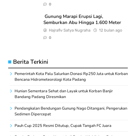
0
Gunung Marapi Erupsi Lagi,
Semburkan Abu Hingga 1.600 Meter
Hajrafiv Satya Nugraha
12 bulan ago
0
Berita Terkini
Pemerintah Kota Palu Salurkan Donasi Rp250 Juta untuk Korban
Bencana Hidrometeorologi Kota Padang
Hunian Sementara Sehat dan Layak untuk Korban Banjir
Bandang Padang Diresmikan
Pendangkalan Bendungan Gunung Nago Ditangani, Pengerukan
Sedimen Dipercepat
Pauh Cup 2025 Resmi Ditutup, Cupak Tangah FC Juara