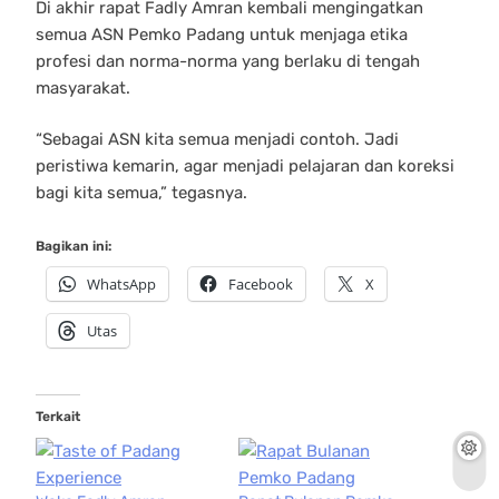
Di akhir rapat Fadly Amran kembali mengingatkan
semua ASN Pemko Padang untuk menjaga etika
profesi dan norma-norma yang berlaku di tengah
masyarakat.
“Sebagai ASN kita semua menjadi contoh. Jadi
peristiwa kemarin, agar menjadi pelajaran dan koreksi
bagi kita semua,” tegasnya.
Bagikan ini:
WhatsApp
Facebook
X
Utas
Terkait