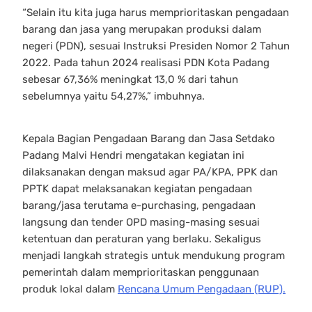
“Selain itu kita juga harus memprioritaskan pengadaan
barang dan jasa yang merupakan produksi dalam
negeri (PDN), sesuai Instruksi Presiden Nomor 2 Tahun
2022. Pada tahun 2024 realisasi PDN Kota Padang
sebesar 67,36% meningkat 13,0 % dari tahun
sebelumnya yaitu 54,27%,” imbuhnya.
Kepala Bagian Pengadaan Barang dan Jasa Setdako
Padang Malvi Hendri mengatakan kegiatan ini
dilaksanakan dengan maksud agar PA/KPA, PPK dan
PPTK dapat melaksanakan kegiatan pengadaan
barang/jasa terutama e-purchasing, pengadaan
langsung dan tender OPD masing-masing sesuai
ketentuan dan peraturan yang berlaku. Sekaligus
menjadi langkah strategis untuk mendukung program
pemerintah dalam memprioritaskan penggunaan
produk lokal dalam
Rencana Umum Pengadaan (RUP).