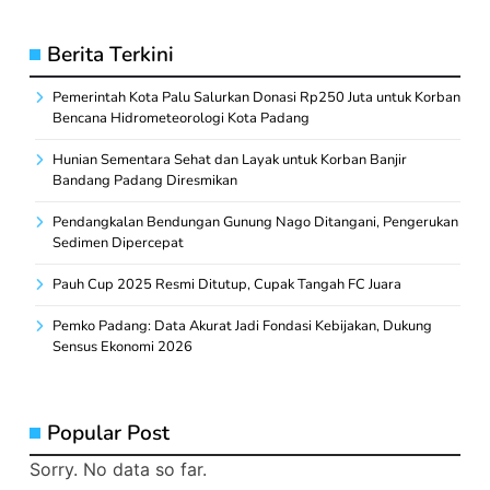
Berita Terkini
Pemerintah Kota Palu Salurkan Donasi Rp250 Juta untuk Korban
Bencana Hidrometeorologi Kota Padang
Hunian Sementara Sehat dan Layak untuk Korban Banjir
Bandang Padang Diresmikan
Pendangkalan Bendungan Gunung Nago Ditangani, Pengerukan
Sedimen Dipercepat
Pauh Cup 2025 Resmi Ditutup, Cupak Tangah FC Juara
Pemko Padang: Data Akurat Jadi Fondasi Kebijakan, Dukung
Sensus Ekonomi 2026
Popular Post
Sorry. No data so far.