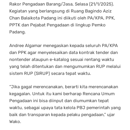
Rakor Pengadaan Barang/Jasa, Selasa (21/1/2025).
Kegiatan yang berlangsung di Ruang Bagindo Aziz
Chan Balaikota Padang ini diikuti oleh PA/KPA, PPK,
PPTK dan Pejabat Pengadaan di lingkup Pemko
Padang.
Andree Algamar menegaskan kepada seluruh PA/KPA
dan PPK agar menyelesaikan data kontrak tender dan
nontender ataupun e-katalog sesuai rentang waktu
yang telah ditentukan dan mengumumkan RUP melalui
sistem RUP (SIRUP) secara tepat waktu.
“Jika gagal merencanakan, berarti kita merencanakan
kegagalan. Untuk itu kami berharap Rencana Umum
Pengadaan ini bisa diinput dan diumumkan tepat
waktu, sebagai upaya tata kelola PBJ pemerintah yang
baik dan transparan kepada pelaku pengadaan,” ujar
Wako.