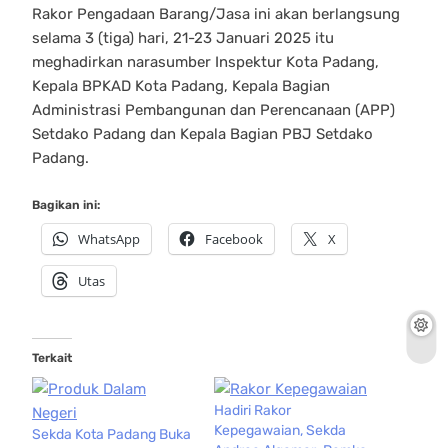
Rakor Pengadaan Barang/Jasa ini akan berlangsung
selama 3 (tiga) hari, 21-23 Januari 2025 itu
meghadirkan narasumber Inspektur Kota Padang,
Kepala BPKAD Kota Padang, Kepala Bagian
Administrasi Pembangunan dan Perencanaan (APP)
Setdako Padang dan Kepala Bagian PBJ Setdako
Padang.
Bagikan ini:
WhatsApp
Facebook
X
Utas
Terkait
Hadiri Rakor
Kepegawaian, Sekda
Sekda Kota Padang Buka