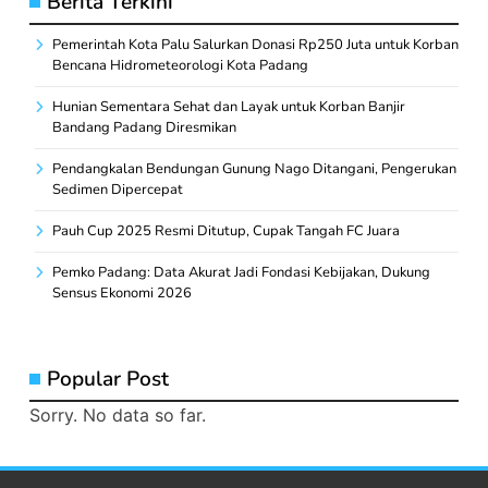
Berita Terkini
Pemerintah Kota Palu Salurkan Donasi Rp250 Juta untuk Korban
Bencana Hidrometeorologi Kota Padang
Hunian Sementara Sehat dan Layak untuk Korban Banjir
Bandang Padang Diresmikan
Pendangkalan Bendungan Gunung Nago Ditangani, Pengerukan
Sedimen Dipercepat
Pauh Cup 2025 Resmi Ditutup, Cupak Tangah FC Juara
Pemko Padang: Data Akurat Jadi Fondasi Kebijakan, Dukung
Sensus Ekonomi 2026
Popular Post
Sorry. No data so far.