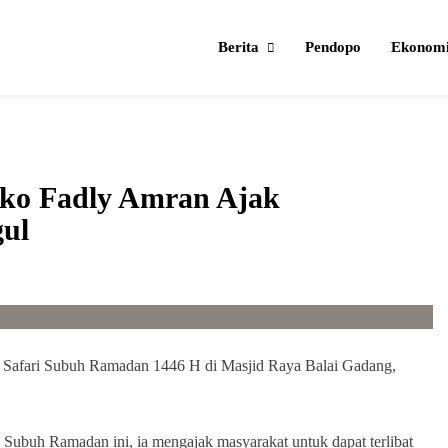
Berita
Pendopo
Ekonom
ko Fadly Amran Ajak
ul
Safari Subuh Ramadan 1446 H di Masjid Raya Balai Gadang,
Subuh Ramadan ini, ia mengajak masyarakat untuk dapat terlibat