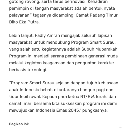
gotong royong, serta terus berinovasi. Kehadiran
pemimpin di tengah masyarakat adalah bentuk nyata
pelayanan,” tegasnya didampingi Camat Padang Timur,
Diko Eka Putra.
Lebih lanjut, Fadly Amran mengajak seluruh lapisan
masyarakat untuk mendukung Program Smart Surau,
yang salah satu kegiatannya adalah Subuh Mubarakah.
Program ini menjadi sarana pembinaan generasi muda
melalui kegiatan keagamaan dan penguatan karakter
berbasis teknologi.
“Program Smart Surau sejalan dengan tujuh kebiasaan
anak Indonesia hebat, di antaranya bangun pagi dan
tidur lebih awal. Kepada para ketua RT/RW, lurah, dan
camat, mari bersama kita sukseskan program ini demi
mewujudkan Indonesia Emas 2045,” pungkasnya.
Bagikan ini: