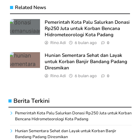
Related News
Pemerintah Kota Palu Salurkan Donasi
Rp250 Juta untuk Korban Bencana
Hidrometeorologi Kota Padang
Rino Adi
6 bulan ago
0
Hunian Sementara Sehat dan Layak
untuk Korban Banjir Bandang Padang
Diresmikan
Rino Adi
6 bulan ago
0
Berita Terkini
Pemerintah Kota Palu Salurkan Donasi Rp250 Juta untuk Korban
Bencana Hidrometeorologi Kota Padang
Hunian Sementara Sehat dan Layak untuk Korban Banjir
Bandang Padang Diresmikan