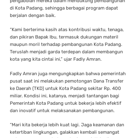
pengabdian mereka dalam mendukung pembangunan
di Kota Padang, sehingga berbagai program dapat
berjalan dengan baik.
“Kami berterima kasih atas kontribusi waktu, tenaga,
dan pikiran Bapak Ibu, termasuk dukungan materil
maupun moril terhadap pembangunan Kota Padang.
Teruslah menjadi garda terdepan dalam membangun
kota yang kita cintai ini,” ujar Fadly Amran.
Fadly Amran juga mengungkapkan bahwa pemerintah
pusat saat ini melakukan pemotongan Dana Transfer
ke Daerah (TKD) untuk Kota Padang sekitar Rp. 400
miliar. Kondisi ini, katanya, menjadi tantangan bagi
Pemerintah Kota Padang untuk bekerja lebih efektif
dan inovatif untuk melaksanakan pembangunan.
“Mari kita bekerja lebih kuat lagi. Jaga keamanan dan
ketertiban lingkungan, galakkan kembali semangat