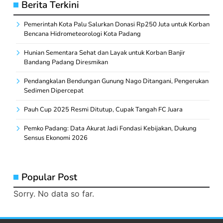
Berita Terkini
Pemerintah Kota Palu Salurkan Donasi Rp250 Juta untuk Korban
Bencana Hidrometeorologi Kota Padang
Hunian Sementara Sehat dan Layak untuk Korban Banjir
Bandang Padang Diresmikan
Pendangkalan Bendungan Gunung Nago Ditangani, Pengerukan
Sedimen Dipercepat
Pauh Cup 2025 Resmi Ditutup, Cupak Tangah FC Juara
Pemko Padang: Data Akurat Jadi Fondasi Kebijakan, Dukung
Sensus Ekonomi 2026
Popular Post
Sorry. No data so far.