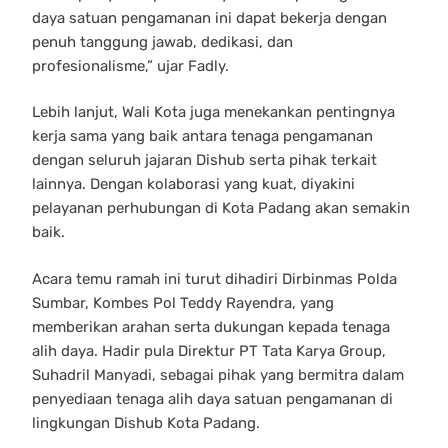
daya satuan pengamanan ini dapat bekerja dengan
penuh tanggung jawab, dedikasi, dan
profesionalisme,” ujar Fadly.
Lebih lanjut, Wali Kota juga menekankan pentingnya
kerja sama yang baik antara tenaga pengamanan
dengan seluruh jajaran Dishub serta pihak terkait
lainnya. Dengan kolaborasi yang kuat, diyakini
pelayanan perhubungan di Kota Padang akan semakin
baik.
Acara temu ramah ini turut dihadiri Dirbinmas Polda
Sumbar, Kombes Pol Teddy Rayendra, yang
memberikan arahan serta dukungan kepada tenaga
alih daya. Hadir pula Direktur PT Tata Karya Group,
Suhadril Manyadi, sebagai pihak yang bermitra dalam
penyediaan tenaga alih daya satuan pengamanan di
lingkungan Dishub Kota Padang.