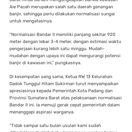
Aie Pacah merupakan salah satu daerah genangan
banjir, sehingga perlu dilakukan normalisasi sungai
untuk mengatasinya.
“Normalisasi Bandar II memiliki panjang sekitar 920
meter dengan lebar 3-4 meter, dengan estimasi waktu
pengerjaan kurang lebih satu minggu. Mudah-
mudahan dengan upaya ini dapat mengurangi potensi
banjir di kawasan ini,” pungkasnya.
Di kesempatan yang sama, Ketua RW 13 Kelurahan
Dadok Tunggul Hitam Sukirman turut menyampaikan
apresiasinya kepada Pemerintah Kota Padang dan
Provinsi Sumatera Barat atas pelaksanaan normalisasi
Bandar II ini. Ia memuji gerak cepat pemerintah dalam
menanggapi aspirasi warganya.
“Tidak sampai satu bulan usulan kami sudah