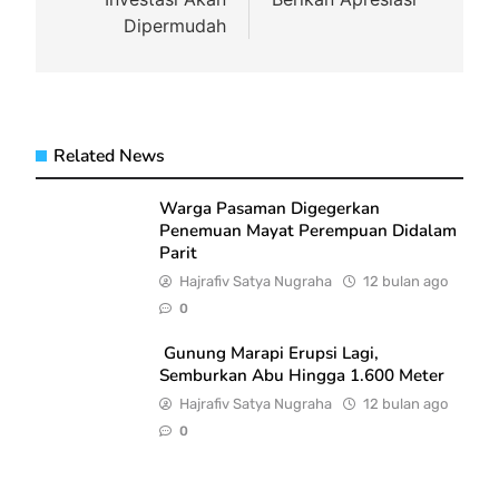
Dipermudah
Related News
Warga Pasaman Digegerkan
Penemuan Mayat Perempuan Didalam
Parit
Hajrafiv Satya Nugraha
12 bulan ago
0
Gunung Marapi Erupsi Lagi,
Semburkan Abu Hingga 1.600 Meter
Hajrafiv Satya Nugraha
12 bulan ago
0