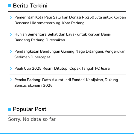
Berita Terkini
Pemerintah Kota Palu Salurkan Donasi Rp250 Juta untuk Korban
Bencana Hidrometeorologi Kota Padang
Hunian Sementara Sehat dan Layak untuk Korban Banjir
Bandang Padang Diresmikan
Pendangkalan Bendungan Gunung Nago Ditangani, Pengerukan
Sedimen Dipercepat
Pauh Cup 2025 Resmi Ditutup, Cupak Tangah FC Juara
Pemko Padang: Data Akurat Jadi Fondasi Kebijakan, Dukung
Sensus Ekonomi 2026
Popular Post
Sorry. No data so far.