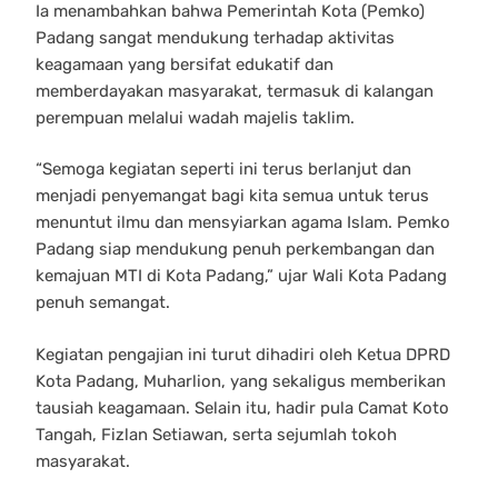
Ia menambahkan bahwa Pemerintah Kota (Pemko)
Padang sangat mendukung terhadap aktivitas
keagamaan yang bersifat edukatif dan
memberdayakan masyarakat, termasuk di kalangan
perempuan melalui wadah majelis taklim.
“Semoga kegiatan seperti ini terus berlanjut dan
menjadi penyemangat bagi kita semua untuk terus
menuntut ilmu dan mensyiarkan agama Islam. Pemko
Padang siap mendukung penuh perkembangan dan
kemajuan MTI di Kota Padang,” ujar Wali Kota Padang
penuh semangat.
Kegiatan pengajian ini turut dihadiri oleh Ketua DPRD
Kota Padang, Muharlion, yang sekaligus memberikan
tausiah keagamaan. Selain itu, hadir pula Camat Koto
Tangah, Fizlan Setiawan, serta sejumlah tokoh
masyarakat.