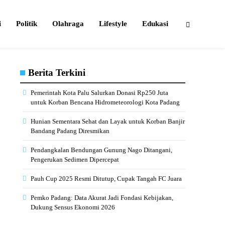
i
Politik
Olahraga
Lifestyle
Edukasi
Berita Terkini
Pemerintah Kota Palu Salurkan Donasi Rp250 Juta
untuk Korban Bencana Hidrometeorologi Kota Padang
Hunian Sementara Sehat dan Layak untuk Korban Banjir
Bandang Padang Diresmikan
Pendangkalan Bendungan Gunung Nago Ditangani,
Pengerukan Sedimen Dipercepat
Pauh Cup 2025 Resmi Ditutup, Cupak Tangah FC Juara
Pemko Padang: Data Akurat Jadi Fondasi Kebijakan,
Dukung Sensus Ekonomi 2026