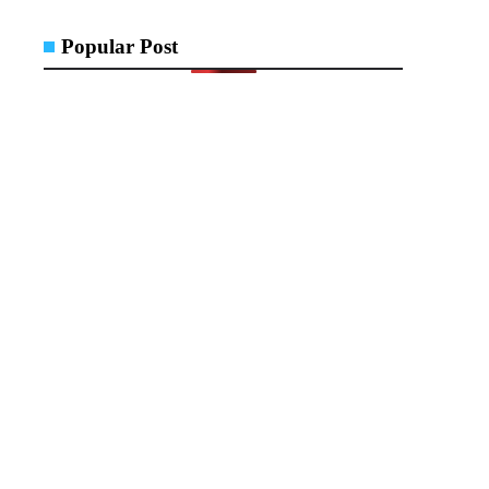
Popular Post