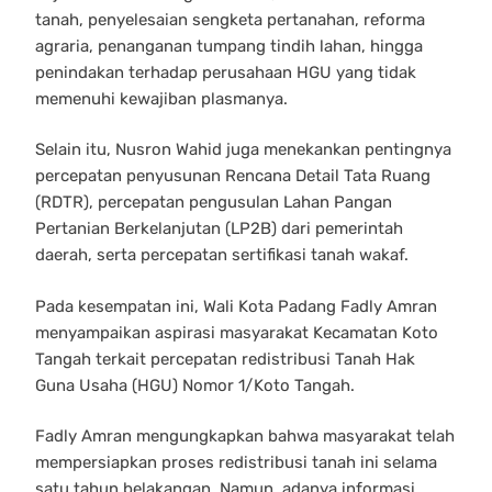
tanah, penyelesaian sengketa pertanahan, reforma
agraria, penanganan tumpang tindih lahan, hingga
penindakan terhadap perusahaan HGU yang tidak
memenuhi kewajiban plasmanya.
Selain itu, Nusron Wahid juga menekankan pentingnya
percepatan penyusunan Rencana Detail Tata Ruang
(RDTR), percepatan pengusulan Lahan Pangan
Pertanian Berkelanjutan (LP2B) dari pemerintah
daerah, serta percepatan sertifikasi tanah wakaf.
Pada kesempatan ini, Wali Kota Padang Fadly Amran
menyampaikan aspirasi masyarakat Kecamatan Koto
Tangah terkait percepatan redistribusi Tanah Hak
Guna Usaha (HGU) Nomor 1/Koto Tangah.
Fadly Amran mengungkapkan bahwa masyarakat telah
mempersiapkan proses redistribusi tanah ini selama
satu tahun belakangan. Namun, adanya informasi