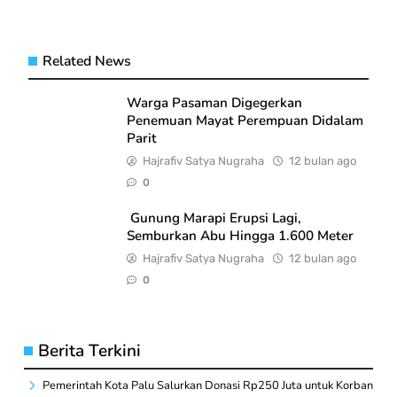
Related News
Warga Pasaman Digegerkan
Penemuan Mayat Perempuan Didalam
Parit
Hajrafiv Satya Nugraha
12 bulan ago
0
Gunung Marapi Erupsi Lagi,
Semburkan Abu Hingga 1.600 Meter
Hajrafiv Satya Nugraha
12 bulan ago
0
Berita Terkini
Pemerintah Kota Palu Salurkan Donasi Rp250 Juta untuk Korban