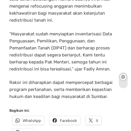
mengenai refocusing anggaran menimbulkan
kekhawatiran bagi masyarakat akan kelanjutan
redistribusi tanah ini.
“Masyarakat sudah menyiapkan inventarisasi Data
Penguasaan, Pemilikan, Penggunaan, dan
Pemanfaatan Tanah (DIP4T) dan berharap proses
redistribusi dapat segera berlanjut. Kami tentu
berharap kepada Pak Menteri, semoga tahun ini
redistribusi ini bisa terealisasi,” ujar Fadly Amran.
Rakor ini diharapkan dapat mempercepat berbagai
program pertanahan, serta memberikan kepastian
hukum dan keadilan bagi masyarakat di Sumbar.
Bagikan ini:
WhatsApp
Facebook
X