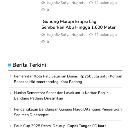
Hajrafiv Satya Nugraha
12 bulan ago
0
Gunung Marapi Erupsi Lagi,
Semburkan Abu Hingga 1.600 Meter
Hajrafiv Satya Nugraha
12 bulan ago
0
Berita Terkini
Pemerintah Kota Palu Salurkan Donasi Rp250 Juta untuk Korban
Bencana Hidrometeorologi Kota Padang
Hunian Sementara Sehat dan Layak untuk Korban Banjir
Bandang Padang Diresmikan
Pendangkalan Bendungan Gunung Nago Ditangani, Pengerukan
Sedimen Dipercepat
Pauh Cup 2025 Resmi Ditutup, Cupak Tangah FC Juara