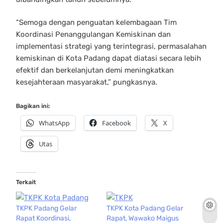
“Semoga dengan penguatan kelembagaan Tim
Koordinasi Penanggulangan Kemiskinan dan
implementasi strategi yang terintegrasi, permasalahan
kemiskinan di Kota Padang dapat diatasi secara lebih
efektif dan berkelanjutan demi meningkatkan
kesejahteraan masyarakat,” pungkasnya.
Bagikan ini:
WhatsApp
Facebook
X
Utas
Terkait
TKPK Padang Gelar
TKPK Kota Padang Gelar
Rapat Koordinasi,
Rapat, Wawako Maigus