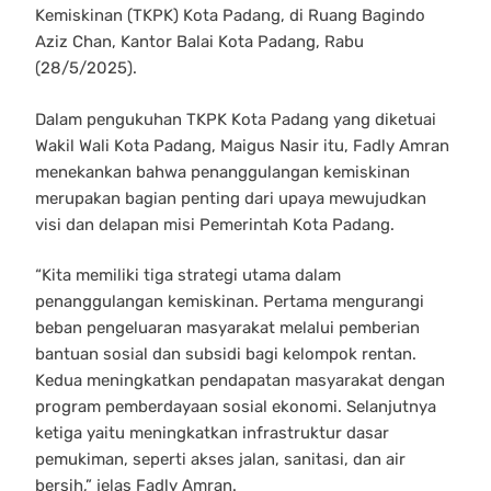
Kemiskinan (TKPK) Kota Padang, di Ruang Bagindo
Aziz Chan, Kantor Balai Kota Padang, Rabu
(28/5/2025).
Dalam pengukuhan TKPK Kota Padang yang diketuai
Wakil Wali Kota Padang, Maigus Nasir itu, Fadly Amran
menekankan bahwa penanggulangan kemiskinan
merupakan bagian penting dari upaya mewujudkan
visi dan delapan misi Pemerintah Kota Padang.
“Kita memiliki tiga strategi utama dalam
penanggulangan kemiskinan. Pertama mengurangi
beban pengeluaran masyarakat melalui pemberian
bantuan sosial dan subsidi bagi kelompok rentan.
Kedua meningkatkan pendapatan masyarakat dengan
program pemberdayaan sosial ekonomi. Selanjutnya
ketiga yaitu meningkatkan infrastruktur dasar
pemukiman, seperti akses jalan, sanitasi, dan air
bersih,” jelas Fadly Amran.