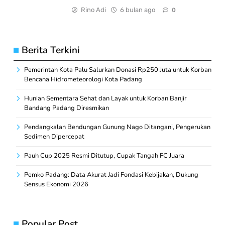
Rino Adi
6 bulan ago
0
Berita Terkini
Pemerintah Kota Palu Salurkan Donasi Rp250 Juta untuk Korban
Bencana Hidrometeorologi Kota Padang
Hunian Sementara Sehat dan Layak untuk Korban Banjir
Bandang Padang Diresmikan
Pendangkalan Bendungan Gunung Nago Ditangani, Pengerukan
Sedimen Dipercepat
Pauh Cup 2025 Resmi Ditutup, Cupak Tangah FC Juara
Pemko Padang: Data Akurat Jadi Fondasi Kebijakan, Dukung
Sensus Ekonomi 2026
Popular Post