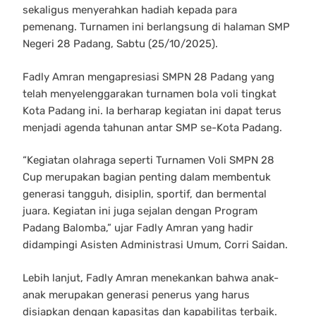
sekaligus menyerahkan hadiah kepada para
pemenang. Turnamen ini berlangsung di halaman SMP
Negeri 28 Padang, Sabtu (25/10/2025).
Fadly Amran mengapresiasi SMPN 28 Padang yang
telah menyelenggarakan turnamen bola voli tingkat
Kota Padang ini. Ia berharap kegiatan ini dapat terus
menjadi agenda tahunan antar SMP se-Kota Padang.
“Kegiatan olahraga seperti Turnamen Voli SMPN 28
Cup merupakan bagian penting dalam membentuk
generasi tangguh, disiplin, sportif, dan bermental
juara. Kegiatan ini juga sejalan dengan Program
Padang Balomba,” ujar Fadly Amran yang hadir
didampingi Asisten Administrasi Umum, Corri Saidan.
Lebih lanjut, Fadly Amran menekankan bahwa anak-
anak merupakan generasi penerus yang harus
disiapkan dengan kapasitas dan kapabilitas terbaik.