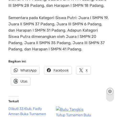
III SMPN 28 Padang, dan Harapan I SMPN 18 Padang.
Sementara pada Kategori Siswa Putri: Juara I SMPN 19,
Juara II SMPN 37 Padang, Juara III SMPN 6 Padang,
dan Harapan I SMPN 31 Padang. Adapun Kategori
Siswa Putra dimenangkan oleh Juara I SMPN 20
Padang, Juara II SMPN 35 Padang, Juara III SMPN 37
Padang, dan Harapan I SMPN 41 Padang.
Bagikan ini:
WhatsApp
Facebook
X
Utas
Terkait
Diikuti 33 Klub, Fadly
Amran Buka Turnamen
Tutup Turnamen Bulu