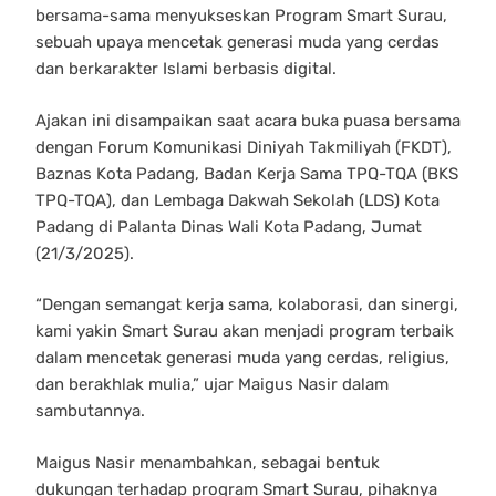
bersama-sama menyukseskan Program Smart Surau,
sebuah upaya mencetak generasi muda yang cerdas
dan berkarakter Islami berbasis digital.
Ajakan ini disampaikan saat acara buka puasa bersama
dengan Forum Komunikasi Diniyah Takmiliyah (FKDT),
Baznas Kota Padang, Badan Kerja Sama TPQ-TQA (BKS
TPQ-TQA), dan Lembaga Dakwah Sekolah (LDS) Kota
Padang di Palanta Dinas Wali Kota Padang, Jumat
(21/3/2025).
“Dengan semangat kerja sama, kolaborasi, dan sinergi,
kami yakin Smart Surau akan menjadi program terbaik
dalam mencetak generasi muda yang cerdas, religius,
dan berakhlak mulia,” ujar Maigus Nasir dalam
sambutannya.
Maigus Nasir menambahkan, sebagai bentuk
dukungan terhadap program Smart Surau, pihaknya