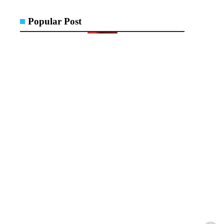
Popular Post