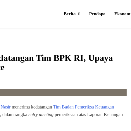
Berita
Pendopo
Ekonom
datangan Tim BPK RI, Upaya
e
 Nasir
menerima kedatangan
Tim Badan Pemeriksa Keuangan
, dalam rangka
entry meeting
pemeriksaan atas Laporan Keuangan