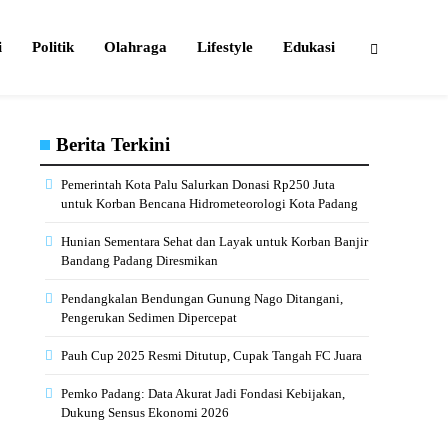
i
Politik
Olahraga
Lifestyle
Edukasi
Berita Terkini
Pemerintah Kota Palu Salurkan Donasi Rp250 Juta
untuk Korban Bencana Hidrometeorologi Kota Padang
Hunian Sementara Sehat dan Layak untuk Korban Banjir
Bandang Padang Diresmikan
Pendangkalan Bendungan Gunung Nago Ditangani,
Pengerukan Sedimen Dipercepat
Pauh Cup 2025 Resmi Ditutup, Cupak Tangah FC Juara
Pemko Padang: Data Akurat Jadi Fondasi Kebijakan,
Dukung Sensus Ekonomi 2026