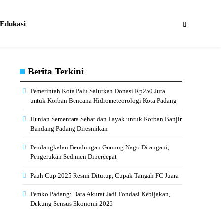
Edukasi
Berita Terkini
Pemerintah Kota Palu Salurkan Donasi Rp250 Juta
untuk Korban Bencana Hidrometeorologi Kota Padang
Hunian Sementara Sehat dan Layak untuk Korban Banjir
Bandang Padang Diresmikan
Pendangkalan Bendungan Gunung Nago Ditangani,
Pengerukan Sedimen Dipercepat
Pauh Cup 2025 Resmi Ditutup, Cupak Tangah FC Juara
Pemko Padang: Data Akurat Jadi Fondasi Kebijakan,
Dukung Sensus Ekonomi 2026