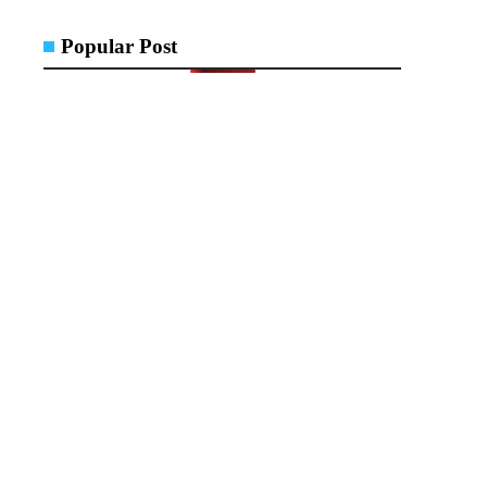
Popular Post